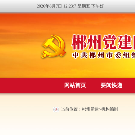
2026年8月7日 12:23:7 星期五 下午好
网站首页
要闻快递
当前位置：
郴州党建
>
机构编制