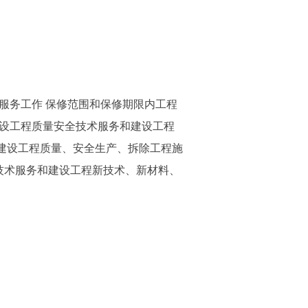
服务工作 保修范围和保修期限内工程
建设工程质量安全技术服务和建设工程
建设工程质量、安全生产、拆除工程施
技术服务和建设工程新技术、新材料、