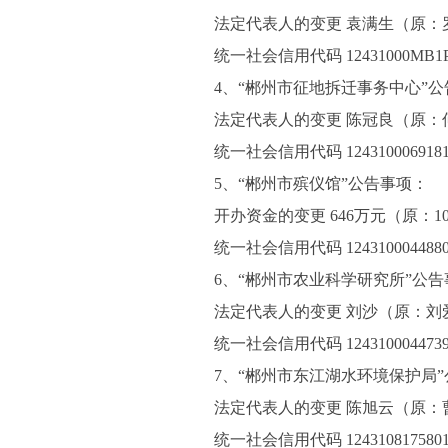
法定代表人的变更 袁满生（原：
统一社会信用代码 12431000MB1P1
4、“郴州市征地拆迁事务中心”
法定代表人的变更 陈冠良（原：
统一社会信用代码 1243100069181
5、“郴州市殡仪馆”公告事项：
开办资金的变更 646万元（原：1
统一社会信用代码 1243100044880
6、“郴州市农业科学研究所”公
法定代表人的变更 刘沙（原：刘
统一社会信用代码 1243100044739
7、“郴州市东江湖水环境保护局
法定代表人的变更 陈旭云（原：
统一社会信用代码 1243108175801