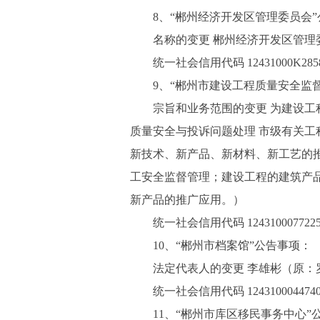
8、“郴州经济开发区管理委员会
名称的变更 郴州经济开发区管理
统一社会信用代码 12431000K2858
9、“郴州市建设工程质量安全监
宗旨和业务范围的变更 为建设工
质量安全与投诉问题处理 市级有关工
新技术、新产品、新材料、新工艺的
工安全监督管理；建设工程的建筑产
新产品的推广应用。）
统一社会信用代码 1243100077225
10、“郴州市档案馆”公告事项：
法定代表人的变更 李雄彬（原：
统一社会信用代码 1243100044740
11、“郴州市库区移民事务中心”