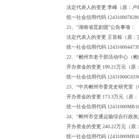
法定代表人的变更 李峰（原：卢
统一社会信用代码 1243100078289
21、“湖南省昆剧团”公告事项：
法定代表人的变更 王首栋（原：
统一社会信用代码 12431000447392
22、“郴州市老干部活动中心（
开办资金的变更 199.21万元（原
统一社会信用代码 12431000G0198
23、“中共郴州市委党史研究室
开办资金的变更 173.3万元（原：
统一社会信用代码 12431000MB181
24、“郴州市交通运输综合行政
开办资金的变更 240.22万元（原：
统一社会信用代码 12431000MB1C