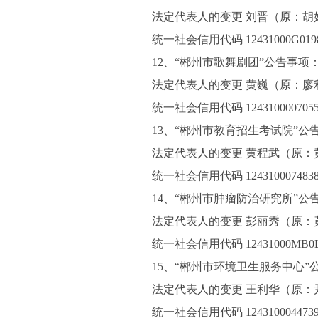
法定代表人的变更 刘晋（原：胡
统一社会信用代码 12431000G0198
12、“郴州市歌舞剧团”公告事项
法定代表人的变更 黄巍（原：廖
统一社会信用代码 1243100007055
13、“郴州市教育招生考试院”公
法定代表人的变更 黄程武（原：
统一社会信用代码 1243100074838
14、“郴州市肿瘤防治研究所”公
法定代表人的变更 彭丽秀（原：
统一社会信用代码 12431000MB0L
15、“郴州市环境卫生服务中心”
法定代表人的变更 王利华（原：
统一社会信用代码 1243100044739