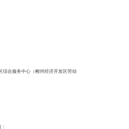
区综合服务中心（郴州经济开发区劳动
项：