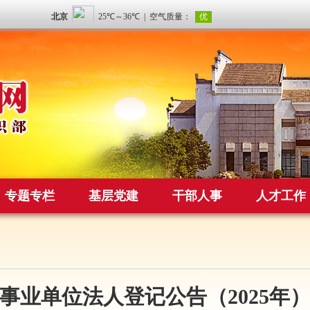
专题专栏
基层党建
干部人事
人才工作
事业单位法人登记公告（2025年