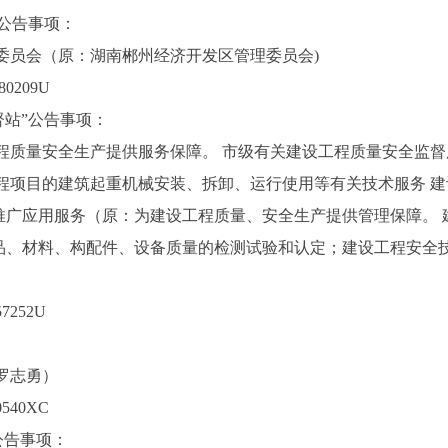
”公告事项：
委员会（原：湖南郴州经济开发区管理委员会)
0209U
督站”公告事项：
程质量安全生产提供服务保障。 市级有关建设工程质量安全监督
程项目的建筑起重机械安装、拆卸、运行使用等有关技术服务 
推广应用服务（原：为建设工程质量、安全生产提供管理保障。 
品、材料、构配件、设备质量的检测试验和认定；建设工程安全
7252U
罗志勇）
540XC
公告事项：