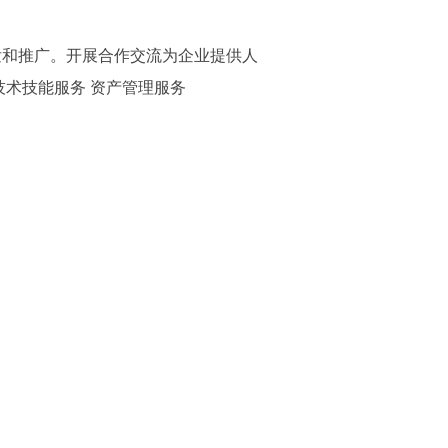
发和推广。开展合作交流为企业提供人
技术技能服务 资产管理服务