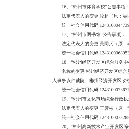
16、“郴州市体育学校”公告事项
法定代表人的变更 段超（原：吴
统一社会信用代码 1243100044739
17、“郴州市图书馆”公告事项：
法定代表人的变更 吴同兵（原：
统一社会信用代码 1243100068953
18、“郴州经济开发区综合服务中
名称的变更 郴州经济开发区综
人事争议仲裁院、郴州经济开发区政务
统一社会信用代码 1243100073677
19、“郴州市文化市场综合行政
法定代表人的变更 王彦彬（原：
统一社会信用代码 1243100078288
20、“郴州高新技术产业开发区