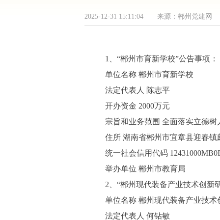
2025-12-31 15:11:04 来源：郴州党
1、“郴州市育新学校”公告事项：
单位名称 郴州市育新学校
法定代表人 陈志平
开办资金 2000万元
宗旨和业务范围 全面落实立德树
住所 湖南省郴州市宜章县迎春镇
统一社会信用代码 12431000MB0B
举办单位 郴州市教育局
2、“郴州现代装备产业技术创新
单位名称 郴州现代装备产业技术
法定代表人 何钻敏