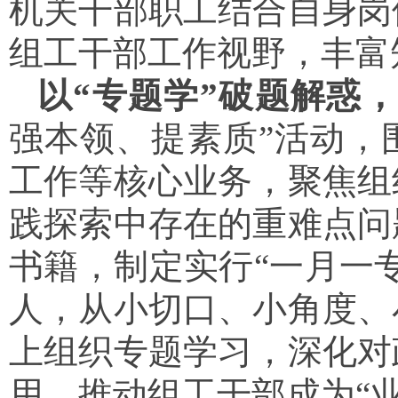
机关干部职工结合自身岗
组工干部工作视野，丰富
以“专题学”破题解惑
强本领、提素质”活动，
工作等核心业务，聚焦组
践探索中存在的重难点问
书籍，制定实行“一月一
人，从小切口、小角度、
上组织专题学习，深化对
用，推动组工干部成为“业