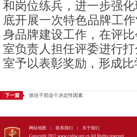
和岗位练兵，进一步强化
底开展一次特色品牌工作
身品牌建设工作，在评比
室负责人担任评委进行打
室予以表彰奖励，形成比
下一篇
抓住干部这个决定性因素
网站地图
|
联系我们
|
关于我们
Copyright 2017 www.czdjw.org.cn All Rights reserved.