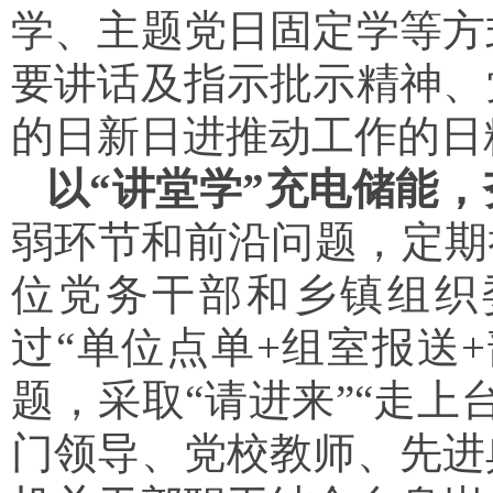
学、主题党日固定学等方
要讲话及指示批示精神
、
的日新日进推动工作的日
以“讲堂学”充电储能
弱环节和前沿问题，定期
位党务干部和乡镇组织
过“单位点单+组室报送
题，采取“请进来”“走上
门领导、党校教师、先进