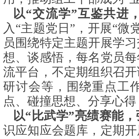
以“交流学”互鉴共进
入“主题党日”，开展“微
员围绕特定主题开展学习
想、谈感悟，每名党员每
流平台，不定期组织召开
研讨会等，围绕重点工
点、碰撞思想、分享心得
以“比武学”亮绩赛能
识应知应会题库，定期开