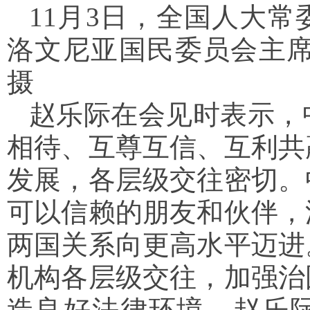
11月3日，全国人大
洛文尼亚国民委员会主席
摄
赵乐际在会见时表示，
相待、互尊互信、互利共
发展，各层级交往密切。
可以信赖的朋友和伙伴，
两国关系向更高水平迈进
机构各层级交往，加强治
造良好法律环境。赵乐