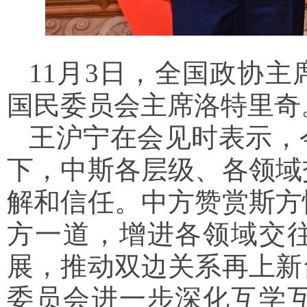
11月3日，全国政协
国民委员会主席洛特里奇。
王沪宁在会见时表示，
下，中斯各层级、各领域
解和信任。中方赞赏斯方
方一道，增进各领域交
展，推动双边关系再上新
委员会进一步深化互学