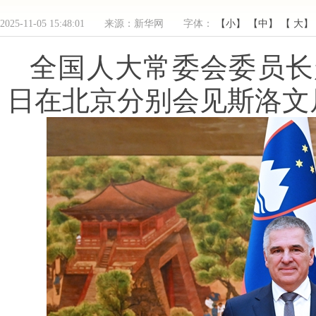
2025-11-05 15:48:01 来源：新华网 字体：
【小】
【中】
【 大】
全国人大常委会委员长
日在北京分别会见斯洛文