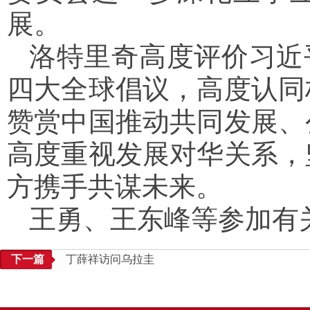
展。
洛特里奇高度评价习近
四大全球倡议，高度认同
赞赏中国推动共同发展、
高度重视发展对华关系，
方携手共谋未来。
王勇、王东峰等参加有
下一篇
丁薛祥访问乌拉圭