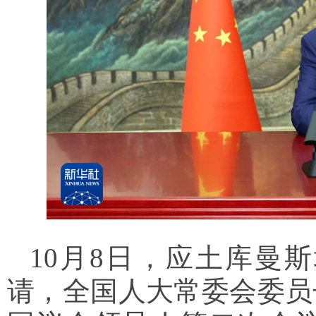
10月8日，应土库曼
请，全国人大常委会委员