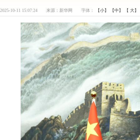
2025-10-11 15:07:24 来源：新华网 字体：
【小】
【中】
【 大】