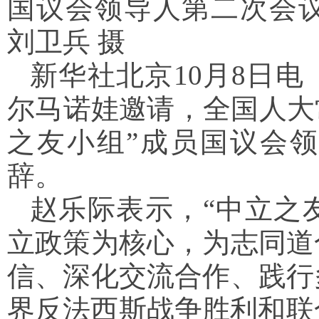
国议会领导人第二次会
刘卫兵 摄
新华社北京10月8日
尔马诺娃邀请，全国人大
之友小组”成员国议会
辞。
赵乐际表示，“中立之
立政策为核心，为志同道
信、深化交流合作、践行
界反法西斯战争胜利和联