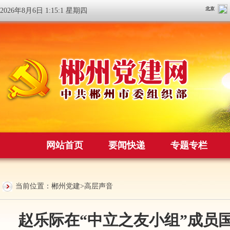
2026年8月6日 1:15:1 星期四
网站首页
要闻快递
专题专栏
当前位置：
郴州党建
>
高层声音
赵乐际在“中立之友小组”成员