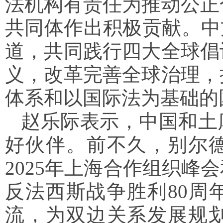
法机构有责任为推动公正
共同体作出积极贡献。中
道，共同践行四大全球倡
义，改革完善全球治理，
体系和以国际法为基础的
赵乐际表示，中国和土
好伙伴。前不久，别尔
2025年上海合作组织峰
反法西斯战争胜利80周
流，为双边关系发展规