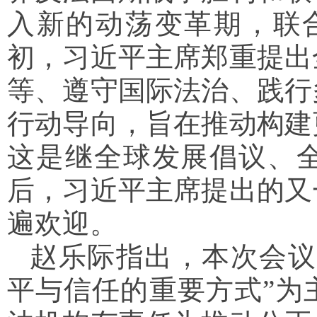
入新的动荡变革期，联
初，习近平主席郑重提出
等、遵守国际法治、践行
行动导向，旨在推动构建
这是继全球发展倡议、
后，习近平主席提出的又
遍欢迎。
赵乐际指出，本次会议
平与信任的重要方式”为