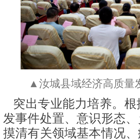
▲汝城县域经济高质量
突出专业能力培养。根
发事件处置、意识形态、
摸清有关领域基本情况、