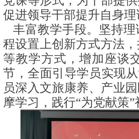
党课等形式，为干部提供
促进领导干部提升自身理
丰富教学手段。坚持理
程设置上创新方式方法，
等教学方式，增加座谈
节，全面引导学员实现从“
员深入文旅康养、产业园
摩学习，践行“为党献策”