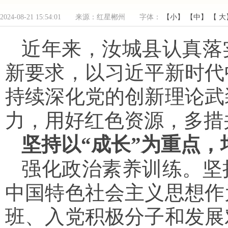
2024-08-21 15:54:01 来源：红星郴州 字体：
【小】
【中】
【 大
近年来，汝城县认真落
新要求，以习近平新时代
持续深化党的创新理论武
力，用好红色资源，多措
坚持以“成长”为重点，
强化政治素养训练。坚
中国特色社会主义思想作
班、入党积极分子和发展