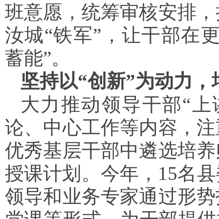
班意愿，统筹审核安排，
汝城“铁军”，让干部在更
蓄能”。
坚持以“创新”为动力，
大力推动领导干部“上
论、中心工作等内容，注
优秀基层干部中遴选培养
授课计划。今年，15名
领导和业务专家通过形势