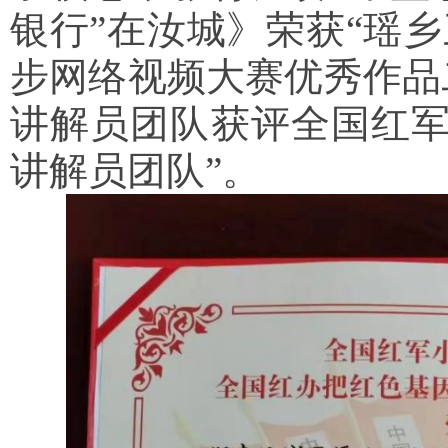
银行”在汝城》荣获“瑶乡
步网络视频大赛优秀作品
讲解员团队获评全国红军
讲解员团队”。