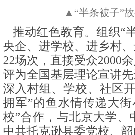
▲“半条被子”
推动红色教育。组织“
央企、进学校、进乡村、
22场次，直接受众200
评为全国基层理论宣讲先
深入村组、学校、社区开
拥军”的鱼水情传递大街
校”合作，与北京大学、
中共托克逊县委党校、韶