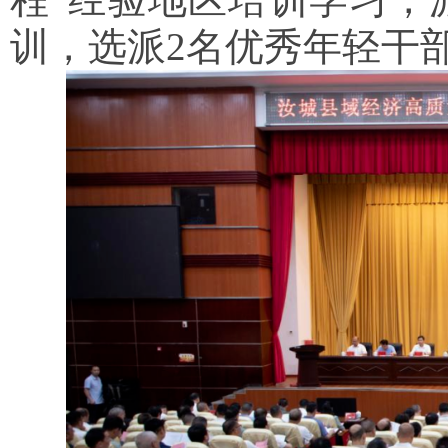
训，选派2名优秀年轻干