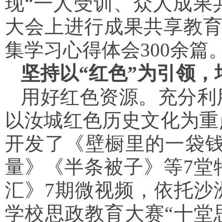
现“一人受训、众人成果共
大会上进行成果共享教育
集学习心得体会300余篇
坚持以“红色”为引领，
用好红色资源。充分利
以汝城红色历史文化为重
开发了《壁橱里的一袋钱
量》《半条被子》等7堂
汇》7期微视频，依托沙
学校思政教育大赛“十堂