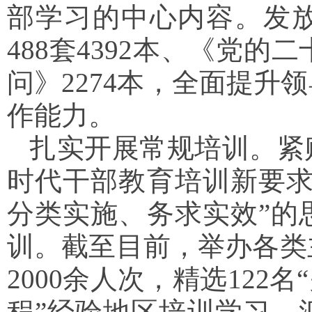
部学习的中心内容。发
488套4392本、《党
问》2274本，全面提升
作能力。
扎实开展常规培训。紧
时代干部教育培训新要求
分类实施、务求实效”的
训。截至目前，举办各类
2000余人次，精选122
程”经验地区培训学习，