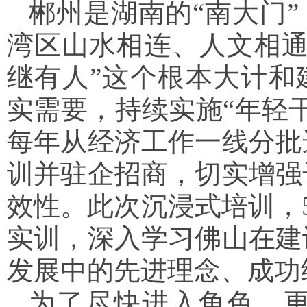
郴州是湖南的“南大门”
湾区山水相连、人文相通
继有人”这个根本大计和建
实需要，持续实施“年轻
每年从经济工作一线分批
训并驻企招商，切实增强
效性。此次沉浸式培训，5
实训，深入学习佛山在建
发展中的先进理念、成功
为了尽快进入角色，