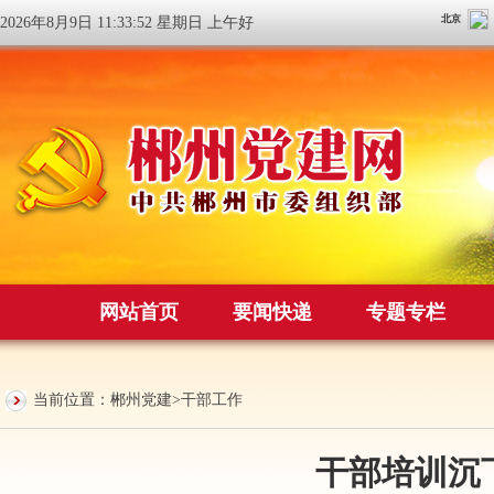
2026年8月9日 11:33:52 星期日 上午好
网站首页
要闻快递
专题专栏
当前位置：
郴州党建
>
干部工作
干部培训沉