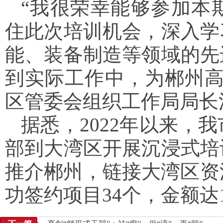
“我很荣幸能够参加本
住此次培训机会，深入学
能、装备制造等领域的先
到实际工作中，为郴州高
区管委会组织工作局局长
据悉，2022年以来，
部到大湾区开展沉浸式培
推介郴州，链接大湾区资
功签约项目34个，金额达11