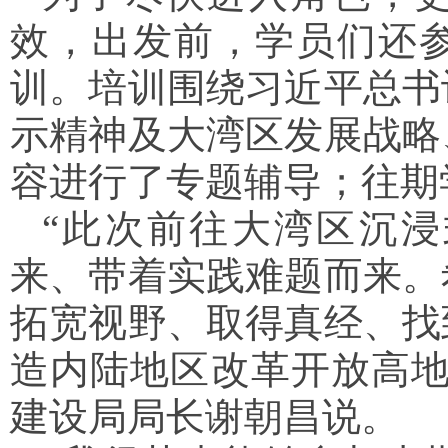
效，出发前，学员们还
训。培训围绕习近平总书
示精神及大湾区发展战略
容进行了专题辅导；往期
“此次前往大湾区沉
来、带着实践难题而来。
拓宽视野、取得真经、找
造内陆地区改革开放高地
建设局局长谢朝昌说。