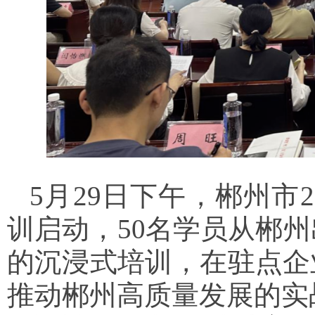
5月29日下午，郴州市
训启动，50名学员从郴
的沉浸式培训，在驻点企
推动郴州高质量发展的实