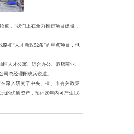
绍道，“我们正在全力推进项目建设，
战略和“人才新政52条”的重点项目，也
设苏仙区人才公寓、综合办公、酒店商业、
公司总经理阳晓兵说道。
府在深入研究了中央、省、市有关政策
的优质资产，预计20年内可产生1.8