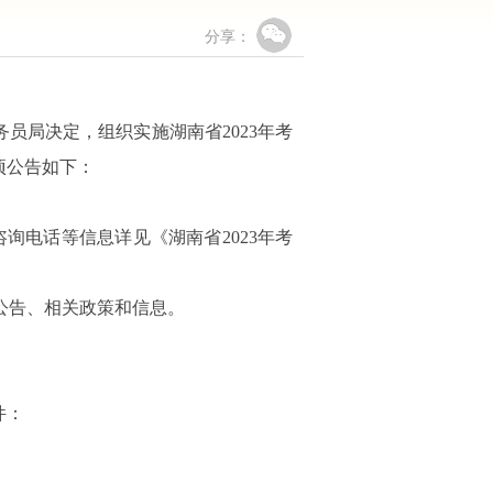
分享：
员局决定，组织实施湖南省2023年考
项公告如下：
询电话等信息详见《湖南省2023年考
的重要公告、相关政策和信息。
件：