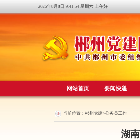
2026年8月8日 9:41:54 星期六 上午好
网站首页
要闻快递
当前位置：
郴州党建
>
公务员工作
湖南