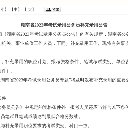
【小】
【中】
【 大】
湖南省2023年考试录用公务员补充录用公告
《湖南省2023年考试录用公务员公告》的有关规定，湖南省公务
的机关、事业单位工作人员，下同）补充录用工作。现将有关事
名，补充录用的职位计划、报考资格条件、笔试考试类别、单位咨
附件）。
.gov.cn）“湖南省2023年考试录用公务员专题”将及时发布补充录用
条件
用公务员公告》中规定的资格条件外，报考人员还应当符合以下条
公务员笔试且笔试成绩达到最低合格分数线。
须与补充录用职位要求的考试类别、科目一致。