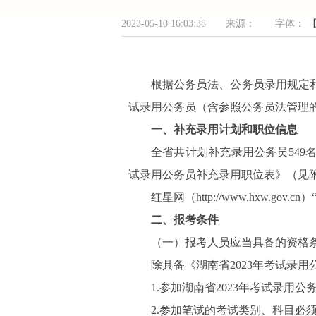
2023-05-10 16:03:38 来源： 字体：
根据公务员法、公务员录用规定和
试录用公务员（含参照公务员法管理
一、补充录用计划和职位信息
全省共计划补充录用公务员549
试录用公务员补充录用职位表》（见
红星网（http://www.hxw
二、报考条件
（一）报考人员应当具备的资格
除具备《湖南省2023年考试录
1.参加湖南省2023年考试录用
2.参加笔试的考试类别、科目必