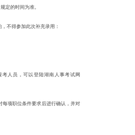
》规定的时间为准。
的，不得参加此次补充录用：
注册的报考人员，可以登陆湖南人事考试网
对每项职位条件要求后进行确认，并对