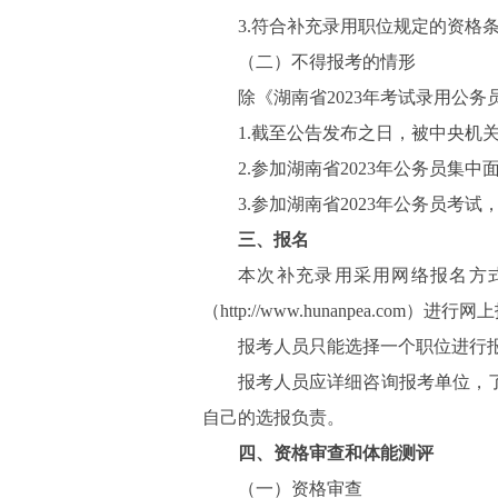
3.符合补充录用职位规定的资格
（二）不得报考的情形
除《湖南省2023年考试录用公
1.截至公告发布之日，被中央机
2.参加湖南省2023年公务员集
3.参加湖南省2023年公务员考
三、报名
本次补充录用采用网络报名方式。2
（http://www.hunanpea.com）进行
报考人员只能选择一个职位进行
报考人员应详细咨询报考单位，
自己的选报负责。
四、资格审查和体能测评
（一）资格审查