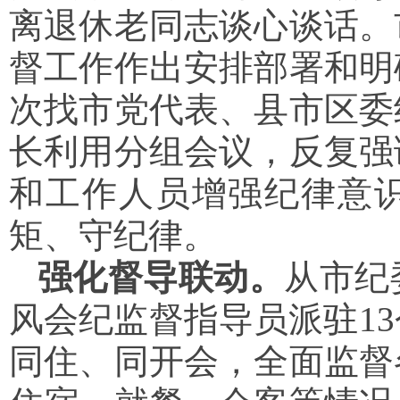
离退休老同志谈心谈话。
督工作作出安排部署和明
次找市党代表、县市区委
长利用分组会议，反复强
和工作人员增强纪律意
矩、守纪律。
强化督导联动。
从市纪
风会纪监督指导员派驻1
同住、同开会，全面监督