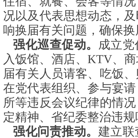
住宿、就餐、会客等情况
况以及代表思想动态，及
响换届有关问题，确保换
强化巡查促动。
成立党
入饭馆、酒店、KTV、
届有关人员请客、吃饭、
在党代表组织、参与宴请
所等违反会议纪律的情况
定精神、省纪委整治违规
强化问责推动。
建立联